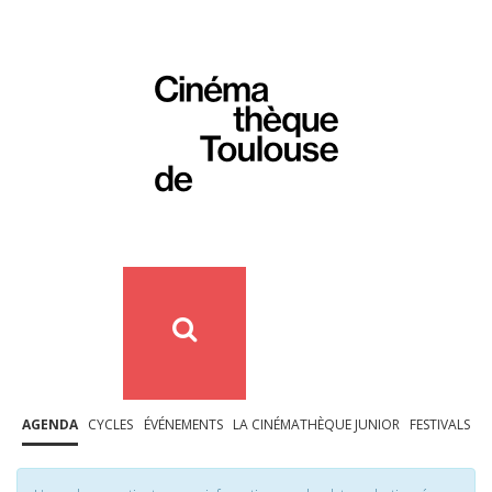
AGENDA
CYCLES
ÉVÉNEMENTS
LA CINÉMATHÈQUE JUNIOR
FESTIVALS