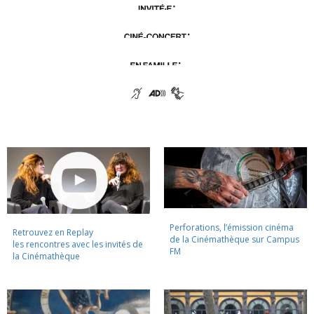
Perforations, l’émission cinéma
Retrouvez en Replay
de la Cinémathèque sur Campus
les rencontres avec les invités de
FM
la Cinémathèque