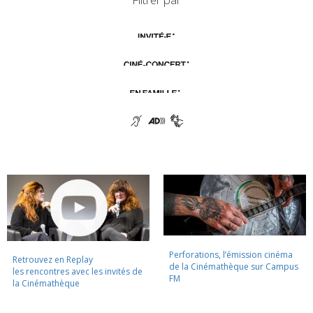
Perforations, l’émission cinéma
Retrouvez en Replay
de la Cinémathèque sur Campus
les rencontres avec les invités de
FM
la Cinémathèque