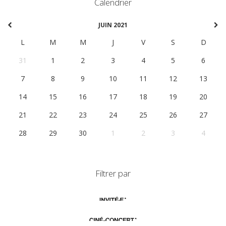
Calendrier
JUIN 2021
L
M
M
J
V
S
D
31
1
2
3
4
5
6
7
8
9
10
11
12
13
14
15
16
17
18
19
20
21
22
23
24
25
26
27
28
29
30
1
2
3
4
Filtrer par