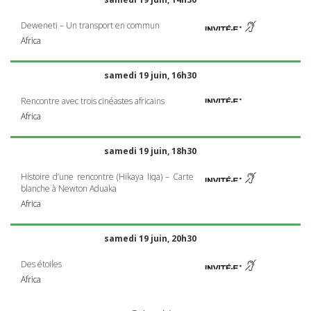
Deweneti – Un transport en commun
Africa
samedi 19 juin, 16h30
Rencontre avec trois cinéastes africains
Africa
samedi 19 juin, 18h30
Histoire d’une rencontre (Hikaya liqa) – Carte
blanche à Newton Aduaka
Africa
samedi 19 juin, 20h30
Des étoiles
Africa