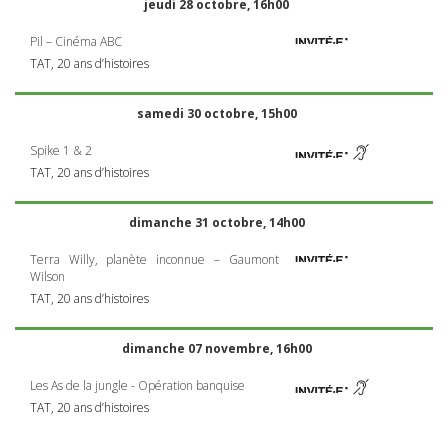
jeudi 28 octobre, 16h00
Pil – Cinéma
ABC
TAT
, 20 ans d’histoires
samedi 30 octobre, 15h00
Spike 1 & 2
TAT
, 20 ans d’histoires
dimanche 31 octobre, 14h00
Terra Willy, planète inconnue – Gaumont
Wilson
TAT
, 20 ans d’histoires
dimanche 07 novembre, 16h00
Les As de la jungle - Opération banquise
TAT
, 20 ans d’histoires