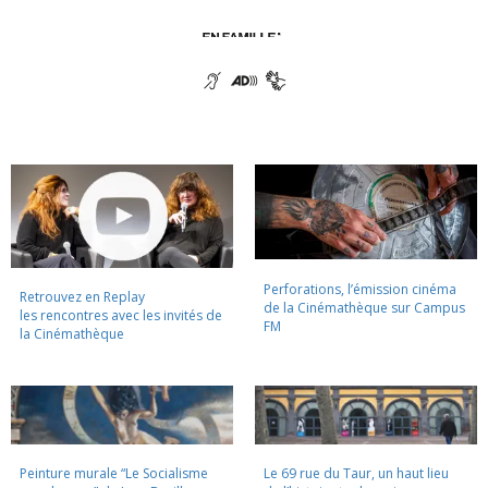
Perforations, l’émission cinéma
Retrouvez en Replay
de la Cinémathèque sur Campus
les rencontres avec les invités de
FM
la Cinémathèque
Peinture murale “Le Socialisme
Le 69 rue du Taur, un haut lieu