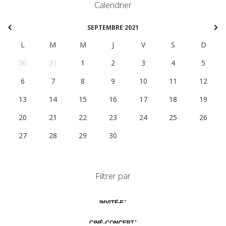
Calendrier
SEPTEMBRE 2021
L
M
M
J
V
S
D
30
31
1
2
3
4
5
6
7
8
9
10
11
12
13
14
15
16
17
18
19
20
21
22
23
24
25
26
27
28
29
30
1
2
3
Filtrer par