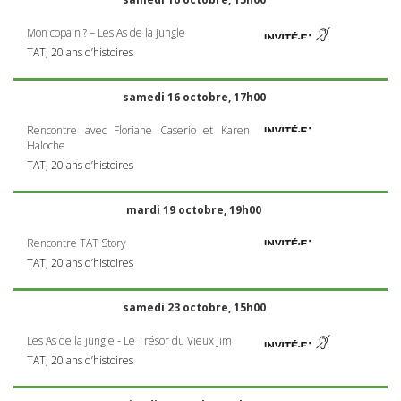
Mon copain ? – Les As de la jungle
TAT
, 20 ans d’histoires
samedi 16 octobre, 17h00
Rencontre avec Floriane Caserio et Karen
Haloche
TAT
, 20 ans d’histoires
mardi 19 octobre, 19h00
Rencontre
TAT
Story
TAT
, 20 ans d’histoires
samedi 23 octobre, 15h00
Les As de la jungle - Le Trésor du Vieux Jim
TAT
, 20 ans d’histoires