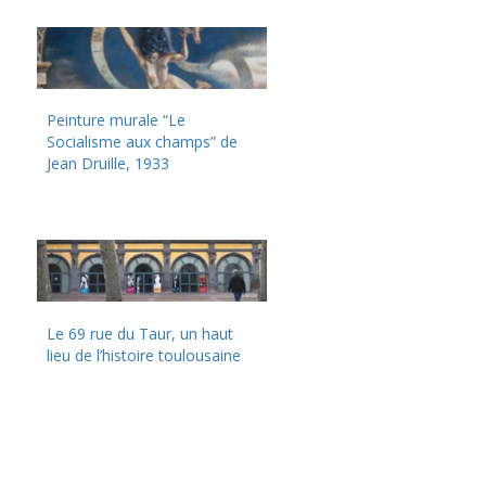
Peinture murale “Le
Socialisme aux champs” de
Jean Druille, 1933
Le 69 rue du Taur, un haut
lieu de l’histoire toulousaine