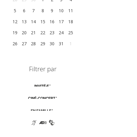
5
6
7
8
9
10
11
12
13
14
15
16
17
18
19
20
21
22
23
24
25
26
27
28
29
30
31
1
Filtrer par