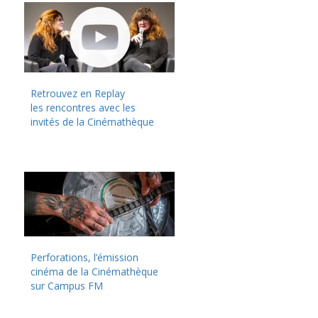
Retrouvez en Replay
les rencontres avec les
invités de la Cinémathèque
Perforations, l’émission
cinéma de la Cinémathèque
sur Campus FM