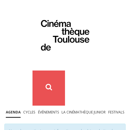
AGENDA
CYCLES
ÉVÉNEMENTS
LA CINÉMATHÈQUE JUNIOR
FESTIVALS