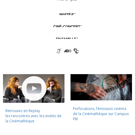
Perforations, l’émission cinéma
Retrouvez en Replay
de la Cinémathèque sur Campus
les rencontres avec les invités de
FM
la Cinémathèque