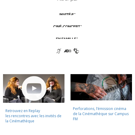
Perforations, l’émission cinéma
Retrouvez en Replay
de la Cinémathèque sur Campus
les rencontres avec les invités de
FM
la Cinémathèque