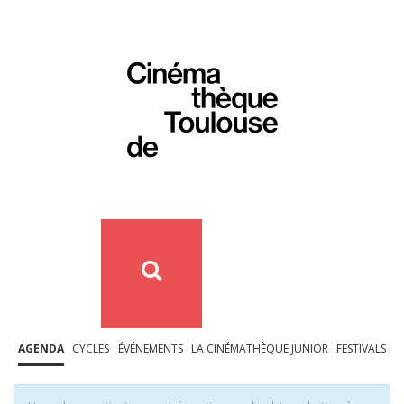
AGENDA
CYCLES
ÉVÉNEMENTS
LA CINÉMATHÈQUE JUNIOR
FESTIVALS