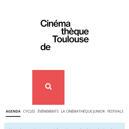
AGENDA
CYCLES
ÉVÉNEMENTS
LA CINÉMATHÈQUE JUNIOR
FESTIVALS