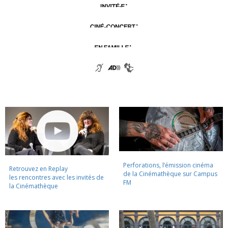
Perforations, l’émission cinéma
Retrouvez en Replay
de la Cinémathèque sur Campus
les rencontres avec les invités de
FM
la Cinémathèque