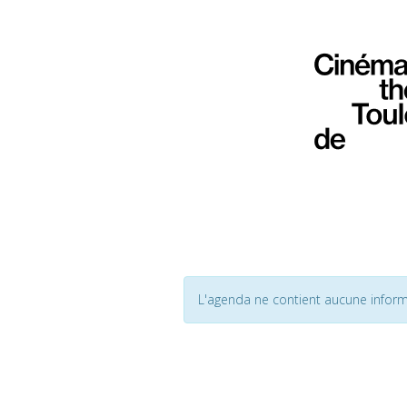
L'agenda ne contient aucune inform