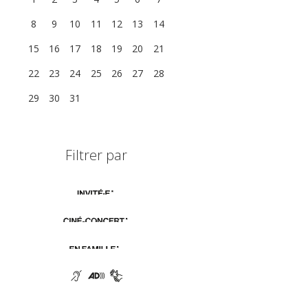
8
9
10
11
12
13
14
15
16
17
18
19
20
21
22
23
24
25
26
27
28
29
30
31
1
2
3
4
Filtrer par