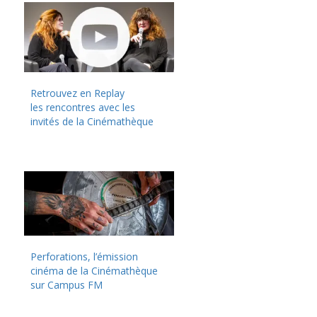
Retrouvez en Replay
les rencontres avec les
invités de la Cinémathèque
Perforations, l’émission
cinéma de la Cinémathèque
sur Campus FM