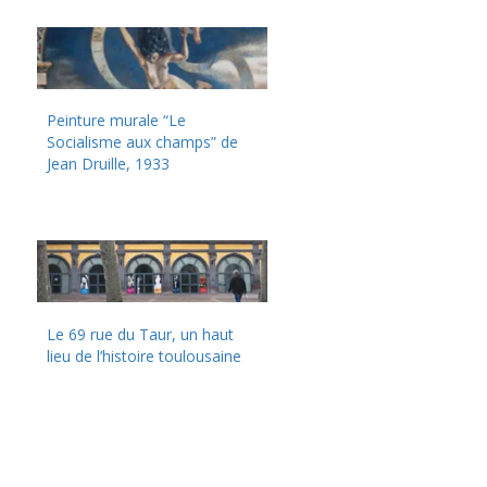
Peinture murale “Le
Socialisme aux champs” de
Jean Druille, 1933
Le 69 rue du Taur, un haut
lieu de l’histoire toulousaine