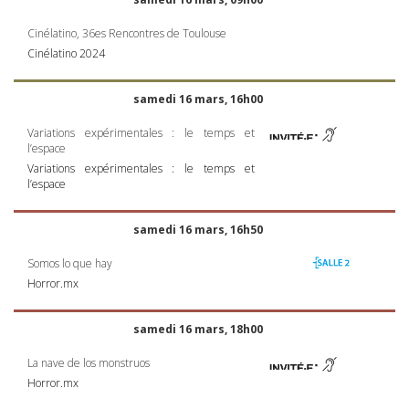
Cinélatino, 36es Rencontres de Toulouse
Cinélatino 2024
samedi 16 mars, 16h00
Variations expérimentales : le temps et
l’espace
Variations expérimentales : le temps et
l’espace
samedi 16 mars, 16h50
Somos lo que hay
Horror.mx
samedi 16 mars, 18h00
La nave de los monstruos
Horror.mx