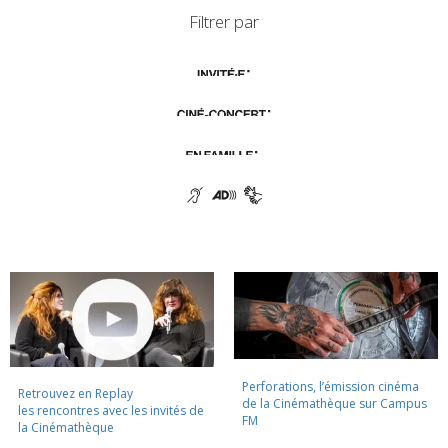
Filtrer par
Perforations, l’émission cinéma
Retrouvez en Replay
de la Cinémathèque sur Campus
les rencontres avec les invités de
FM
la Cinémathèque