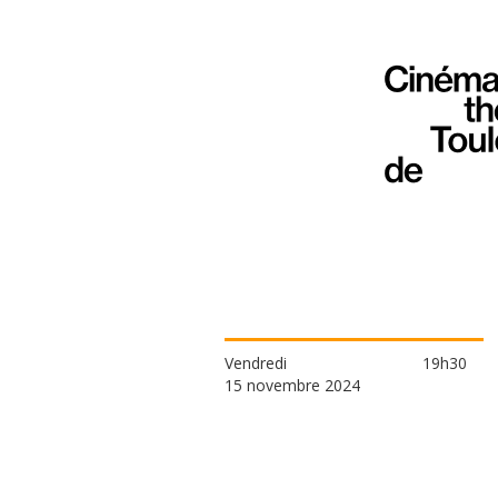
Vendredi
19h30
15 novembre 2024