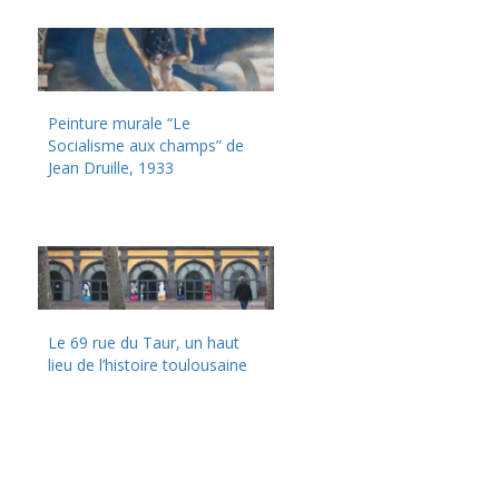
Peinture murale “Le
Socialisme aux champs” de
Jean Druille, 1933
Le 69 rue du Taur, un haut
lieu de l’histoire toulousaine