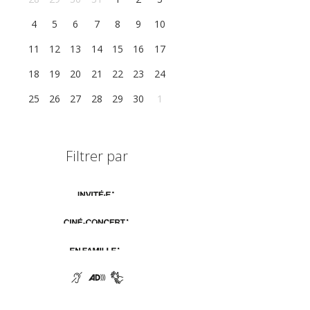
4
5
6
7
8
9
10
11
12
13
14
15
16
17
18
19
20
21
22
23
24
25
26
27
28
29
30
1
Filtrer par