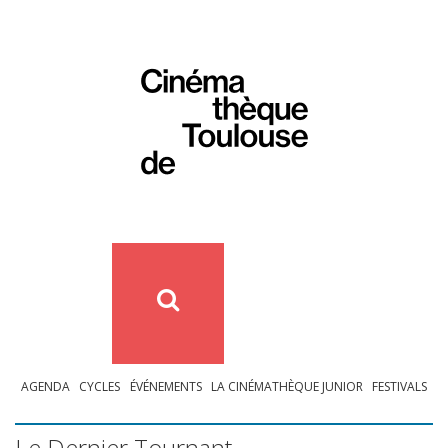
AGENDA
CYCLES
ÉVÉNEMENTS
LA CINÉMATHÈQUE JUNIOR
FESTIVALS
Le Dernier Tournant