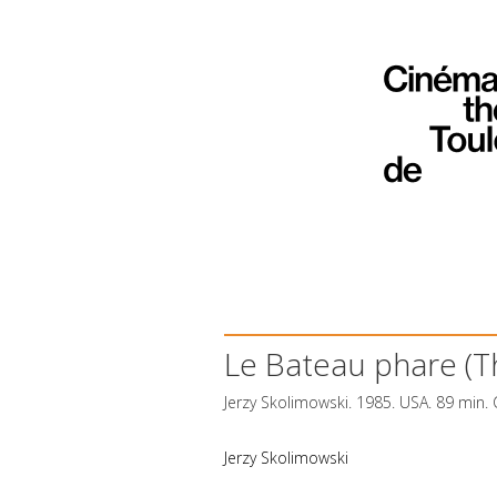
Le Bateau phare (Th
Jerzy Skolimowski. 1985.
USA
. 89 min.
Jerzy Skolimowski