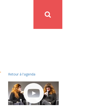
Retour à l'agenda