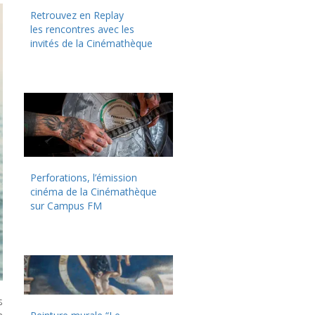
Retrouvez en Replay
les rencontres avec les
invités de la Cinémathèque
Perforations, l’émission
cinéma de la Cinémathèque
sur Campus FM
s