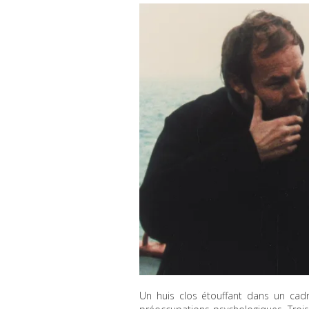
Un huis clos étouffant dans un cadre