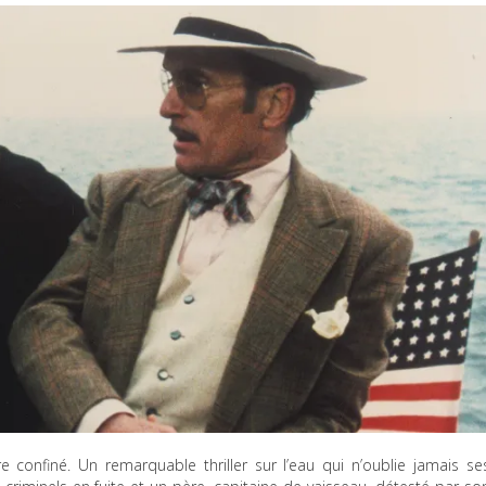
 confiné. Un remarquable thriller sur l’eau qui n’oublie jamais se