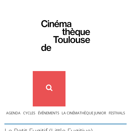
AGENDA
CYCLES
ÉVÉNEMENTS
LA CINÉMATHÈQUE JUNIOR
FESTIVALS
Le Petit Fugitif (Little Fugitive)