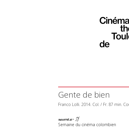
Gente de bien
Franco Lolli. 2014. Col. / Fr. 87 min. Co
Semaine du cinéma colombien