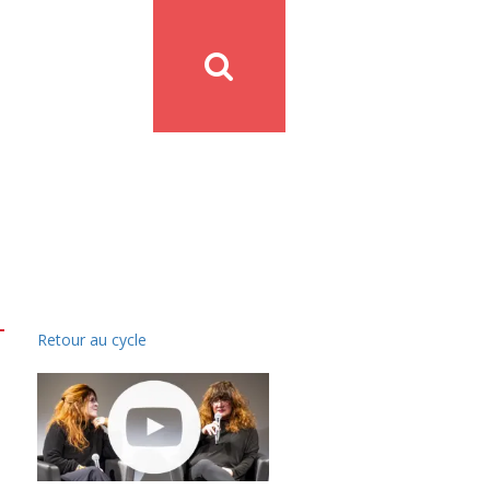
Retour au cycle