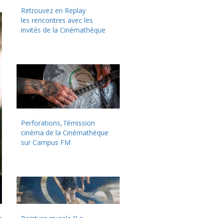
Retrouvez en Replay
les rencontres avec les
invités de la Cinémathèque
Perforations, l’émission
cinéma de la Cinémathèque
sur Campus FM