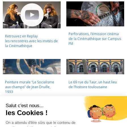
Perforations, l’émission cinéma
Retrouvez en Replay
de la Cinémathèque sur Campus
les rencontres avec les invités de
FM
la Cinémathèque
Peinture murale “Le Socialisme
Le 69 rue du Taur, un haut lieu
aux champs” de Jean Druille,
de l’histoire toulousaine
1933