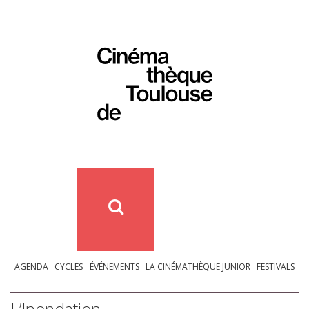
AGENDA
CYCLES
ÉVÉNEMENTS
LA CINÉMATHÈQUE JUNIOR
FESTIVALS
L’Inondation