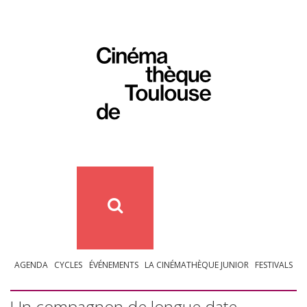
AGENDA
CYCLES
ÉVÉNEMENTS
LA CINÉMATHÈQUE JUNIOR
FESTIVALS
Un compagnon de longue date