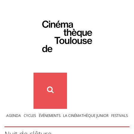
AGENDA
CYCLES
ÉVÉNEMENTS
LA CINÉMATHÈQUE JUNIOR
FESTIVALS
Nuit de clôture