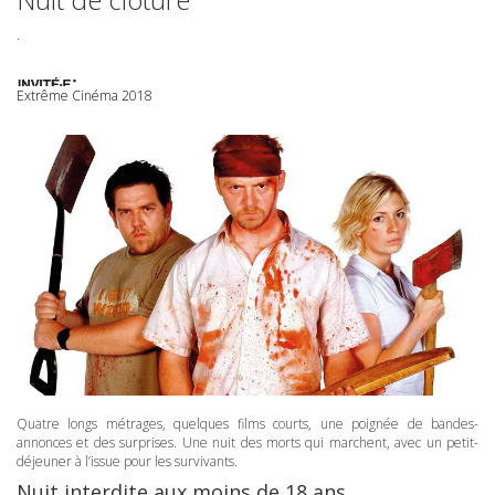
.
Extrême Cinéma 2018
Quatre longs métrages, quelques films courts, une poignée de bandes-
annonces et des surprises. Une nuit des morts qui marchent, avec un petit-
déjeuner à l’issue pour les survivants.
Nuit interdite aux moins de 18 ans