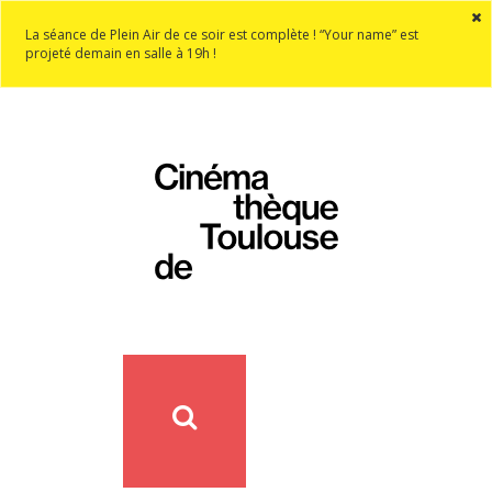
La séance de Plein Air de ce soir est complète ! “Your name” est
projeté demain en salle à 19h !