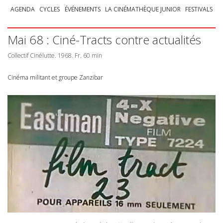
AGENDA
CYCLES
ÉVÉNEMENTS
LA CINÉMATHÈQUE JUNIOR
FESTIVALS
Mai 68 : Ciné-Tracts contre actualités
Collectif Cinélutte. 1968. Fr. 60 min
Cinéma militant et groupe Zanzibar