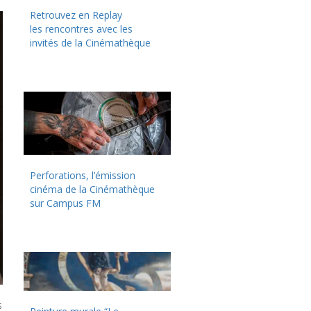
Retrouvez en Replay
les rencontres avec les
invités de la Cinémathèque
Perforations, l’émission
cinéma de la Cinémathèque
sur Campus FM
s