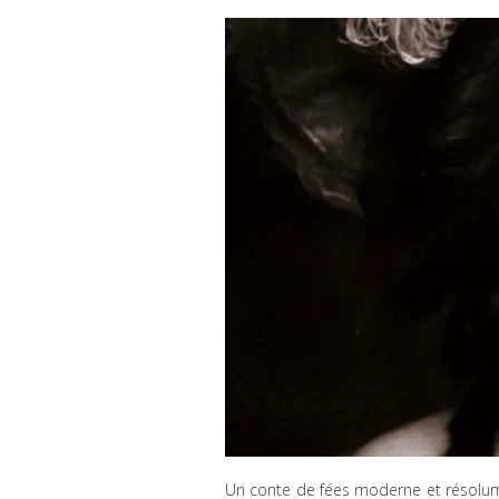
Un conte de fées moderne et résolumen