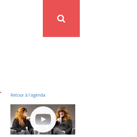
Retour à l'agenda