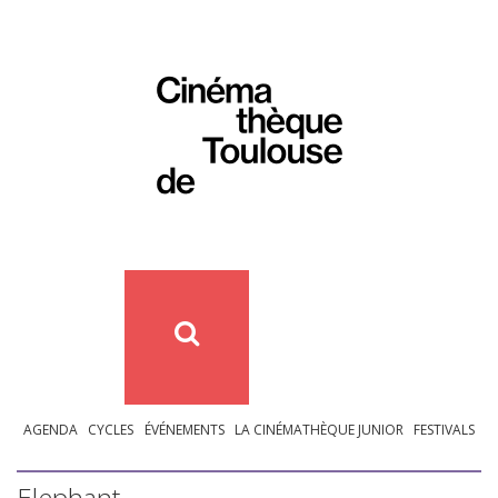
AGENDA
CYCLES
ÉVÉNEMENTS
LA CINÉMATHÈQUE JUNIOR
FESTIVALS
Elephant