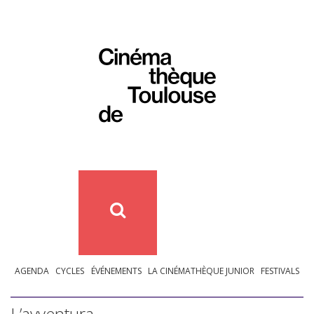
AGENDA
CYCLES
ÉVÉNEMENTS
LA CINÉMATHÈQUE JUNIOR
FESTIVALS
L’avventura