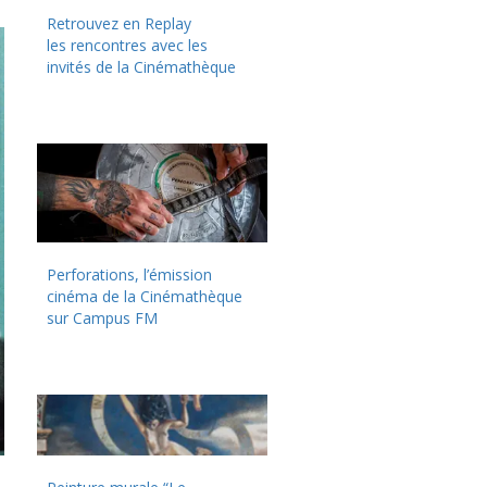
Retrouvez en Replay
les rencontres avec les
invités de la Cinémathèque
Perforations, l’émission
cinéma de la Cinémathèque
sur Campus FM