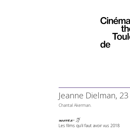
Jeanne Dielman, 23
Chantal Akerman.
Les films qu’il faut avoir vus 2018