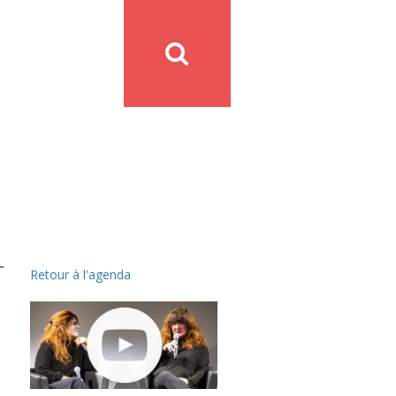
Retour à l'agenda