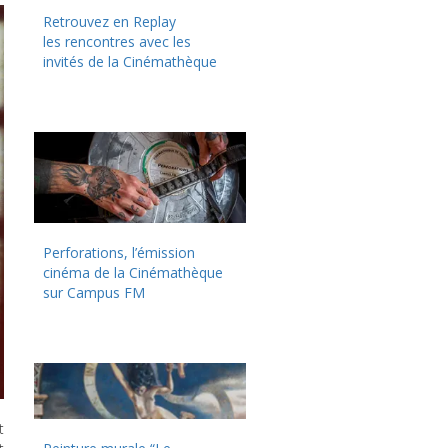
Retrouvez en Replay
les rencontres avec les
invités de la Cinémathèque
Perforations, l’émission
cinéma de la Cinémathèque
sur Campus FM
t