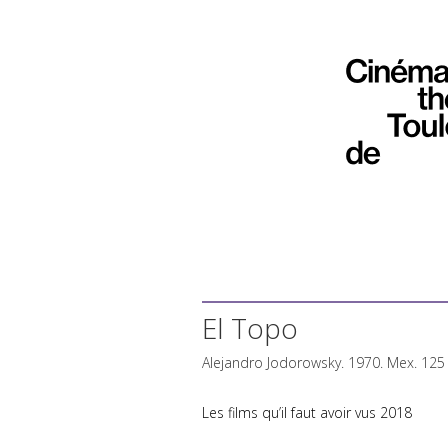
El Topo
Alejandro Jodorowsky. 1970. Mex. 125
Les films qu’il faut avoir vus 2018