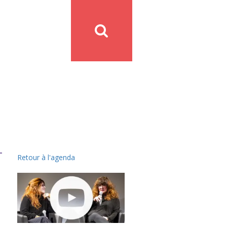
Retour à l'agenda