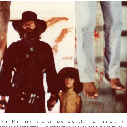
du Mime Marceau et fondateur avec Topor et Arrabal du mouvemen