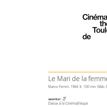
Le Mari de la femm
Marco Ferreri. 1964. It. 100 min. N&b.
Danse à la Cinémathèque