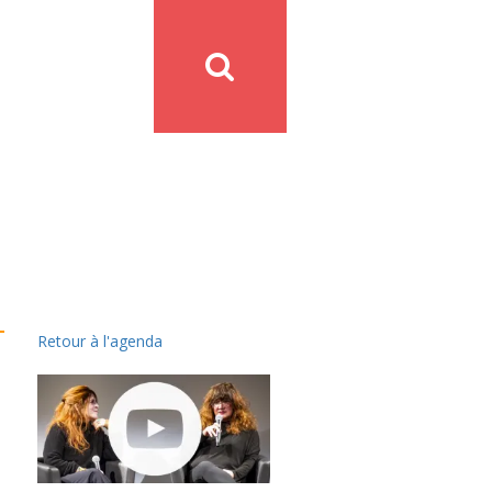
Retour à l'agenda