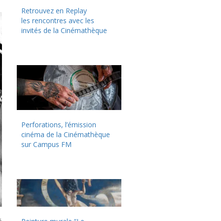
Retrouvez en Replay
les rencontres avec les
invités de la Cinémathèque
Perforations, l’émission
cinéma de la Cinémathèque
sur Campus FM