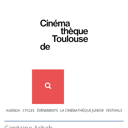
AGENDA
CYCLES
ÉVÉNEMENTS
LA CINÉMATHÈQUE JUNIOR
FESTIVALS
Capitaine Achab