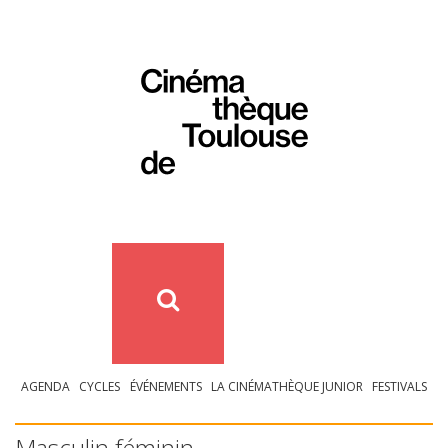
AGENDA
CYCLES
ÉVÉNEMENTS
LA CINÉMATHÈQUE JUNIOR
FESTIVALS
Masculin féminin