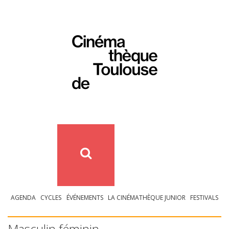
AGENDA
CYCLES
ÉVÉNEMENTS
LA CINÉMATHÈQUE JUNIOR
FESTIVALS
Masculin féminin