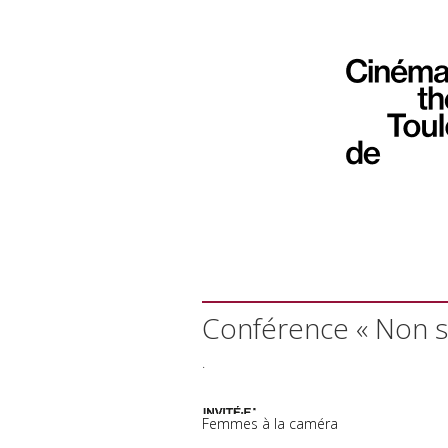
Conférence « Non s
.
Femmes à la caméra