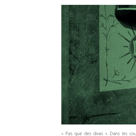
« Pas que des divas ». Dans les cou