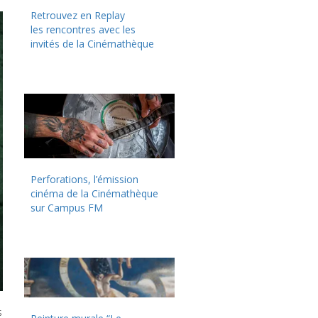
Retrouvez en Replay
les rencontres avec les
invités de la Cinémathèque
Perforations, l’émission
cinéma de la Cinémathèque
sur Campus FM
s