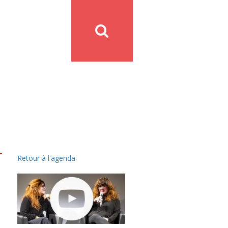
Retour à l'agenda