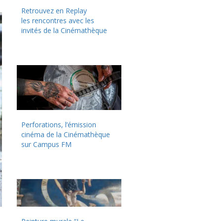
Retrouvez en Replay
les rencontres avec les
invités de la Cinémathèque
Perforations, l’émission
cinéma de la Cinémathèque
sur Campus FM