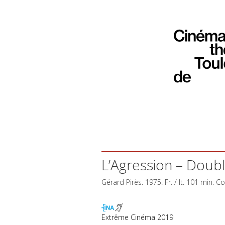
L’Agression – Dou
Gérard Pirès. 1975. Fr. / It. 101 min. Co
Extrême Cinéma 2019