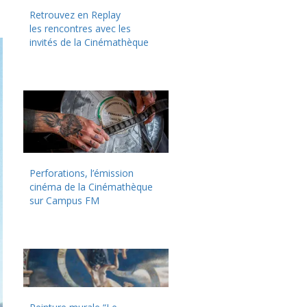
Retrouvez en Replay
les rencontres avec les
invités de la Cinémathèque
Perforations, l’émission
cinéma de la Cinémathèque
sur Campus FM