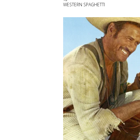
WESTERN SPAGHETTI