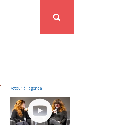
Retour à l'agenda