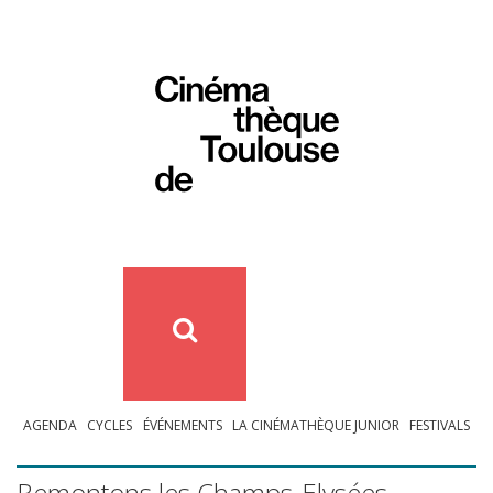
AGENDA
CYCLES
ÉVÉNEMENTS
LA CINÉMATHÈQUE JUNIOR
FESTIVALS
Remontons les Champs-Elysées