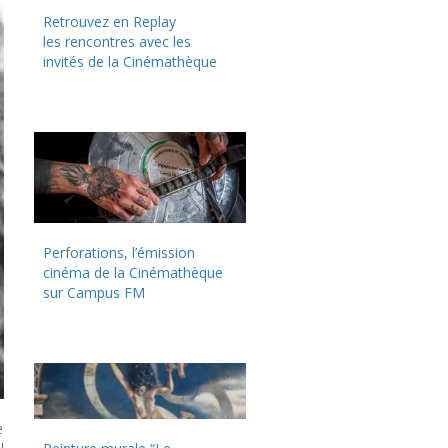
Retrouvez en Replay
les rencontres avec les
invités de la Cinémathèque
Perforations, l’émission
cinéma de la Cinémathèque
sur Campus FM
e