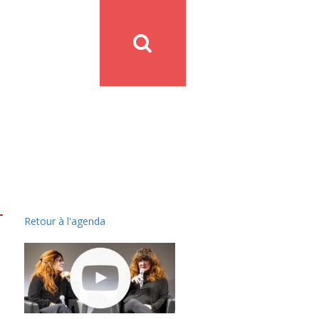
Retour à l'agenda