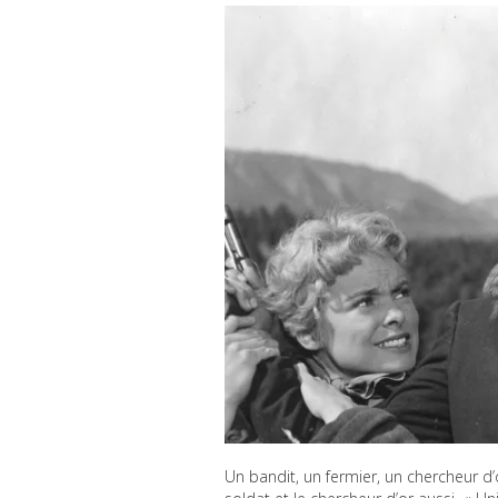
Un bandit, un fermier, un chercheur d’