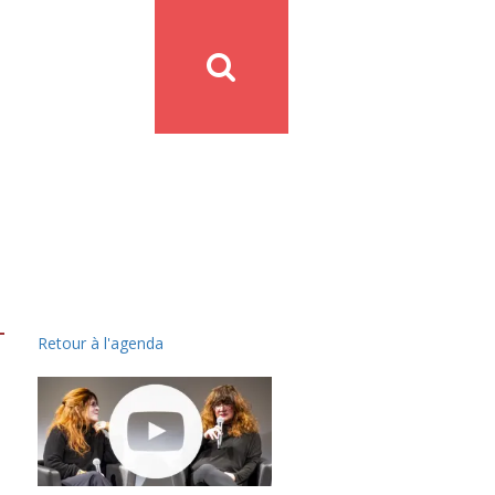
Retour à l'agenda