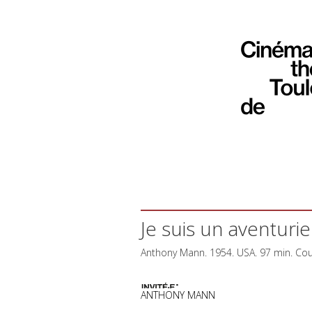
Je suis un aventuri
Anthony Mann. 1954.
USA
. 97 min. Co
ANTHONY MANN