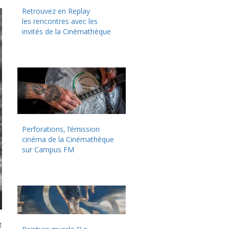
Retrouvez en Replay
les rencontres avec les
invités de la Cinémathèque
Perforations, l’émission
cinéma de la Cinémathèque
sur Campus FM
t