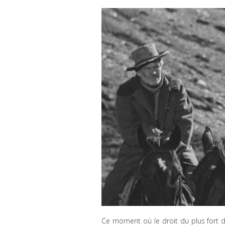
Ce moment où le droit du plus fort doit 