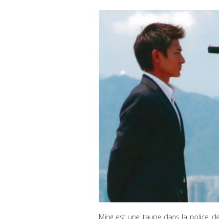
Ming est une taupe dans la police de 