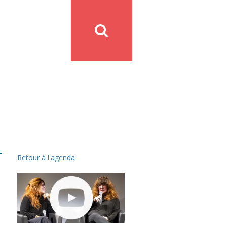
Retour à l'agenda