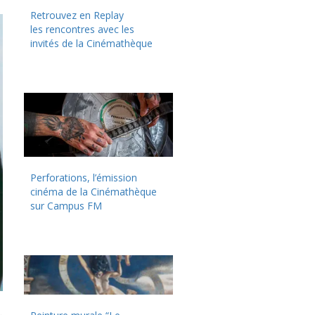
Retrouvez en Replay
les rencontres avec les
invités de la Cinémathèque
Perforations, l’émission
cinéma de la Cinémathèque
sur Campus FM
.