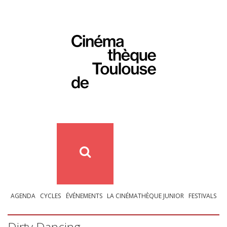
AGENDA
CYCLES
ÉVÉNEMENTS
LA CINÉMATHÈQUE JUNIOR
FESTIVALS
Dirty Dancing