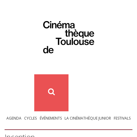
AGENDA
CYCLES
ÉVÉNEMENTS
LA CINÉMATHÈQUE JUNIOR
FESTIVALS
Inception