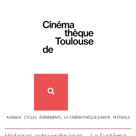
AGENDA
CYCLES
ÉVÉNEMENTS
LA CINÉMATHÈQUE JUNIOR
FESTIVALS
Histoires extraordinaires – Le Système