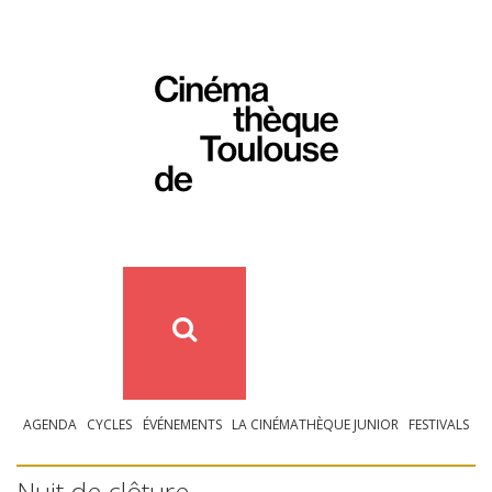
AGENDA
CYCLES
ÉVÉNEMENTS
LA CINÉMATHÈQUE JUNIOR
FESTIVALS
Nuit de clôture