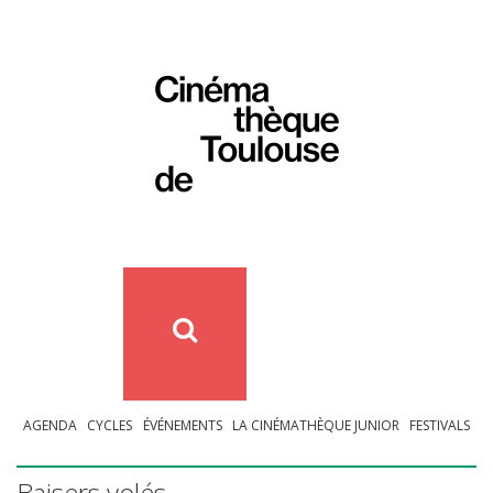
AGENDA
CYCLES
ÉVÉNEMENTS
LA CINÉMATHÈQUE JUNIOR
FESTIVALS
Baisers volés