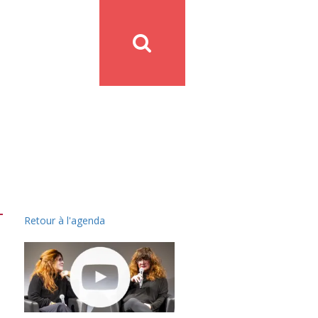
Retour à l'agenda