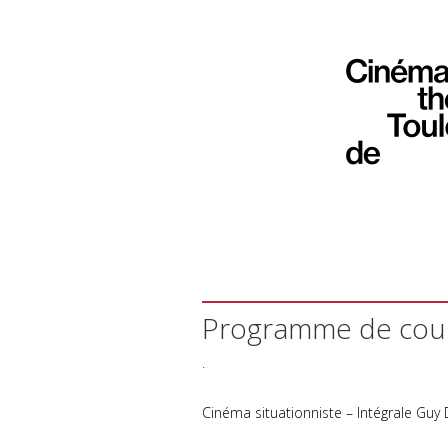
Programme de cour
.
Cinéma situationniste – Intégrale Guy