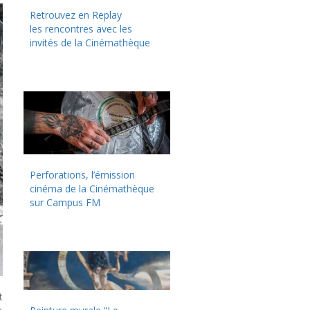
Retrouvez en Replay
les rencontres avec les
invités de la Cinémathèque
Perforations, l’émission
cinéma de la Cinémathèque
sur Campus FM
t