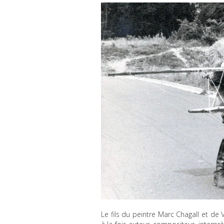
Le fils du peintre Marc Chagall et de 