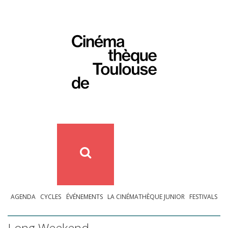
AGENDA
CYCLES
ÉVÉNEMENTS
LA CINÉMATHÈQUE JUNIOR
FESTIVALS
Long Weekend