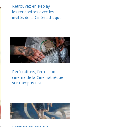
Retrouvez en Replay
les rencontres avec les
invités de la Cinémathèque
Perforations, l’émission
cinéma de la Cinémathèque
sur Campus FM