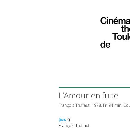
L’Amour en fuite
François Truffaut. 1978. Fr. 94 min. Co
François Truffaut