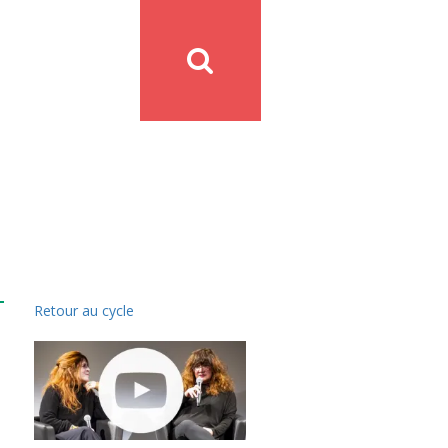
Retour au cycle