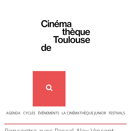
AGENDA
CYCLES
ÉVÉNEMENTS
LA CINÉMATHÈQUE JUNIOR
FESTIVALS
Rencontre avec Pascal-Alex Vincent