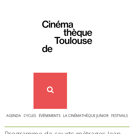
AGENDA
CYCLES
ÉVÉNEMENTS
LA CINÉMATHÈQUE JUNIOR
FESTIVALS
Programme de courts métrages Jean-