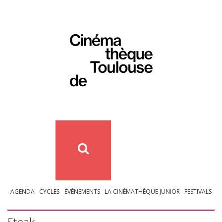
AGENDA
CYCLES
ÉVÉNEMENTS
LA CINÉMATHÈQUE JUNIOR
FESTIVALS
Steak