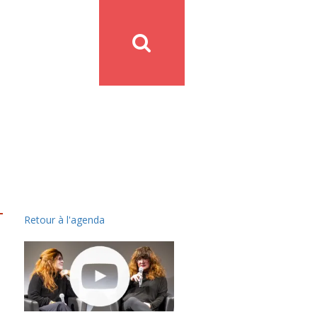
Retour à l'agenda