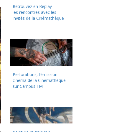
Retrouvez en Replay
les rencontres avec les
invités de la Cinémathèque
Perforations, l’émission
cinéma de la Cinémathèque
sur Campus FM