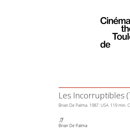
Les Incorruptibles
Brian De Palma. 1987.
USA
. 119 min. 
Brian De Palma