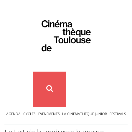
AGENDA
CYCLES
ÉVÉNEMENTS
LA CINÉMATHÈQUE JUNIOR
FESTIVALS
Le Lait de la tendresse humaine