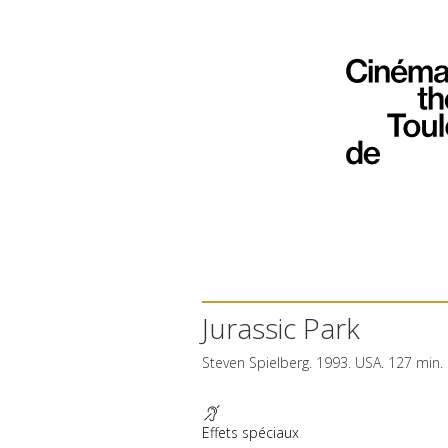
Jurassic Park
Steven Spielberg. 1993.
USA
. 127 min.
Effets spéciaux