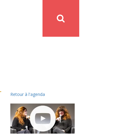
Retour à l'agenda