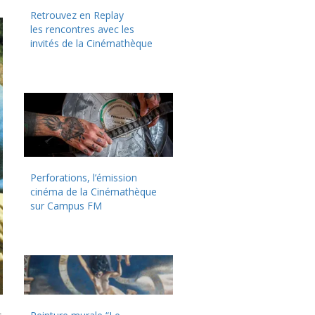
Retrouvez en Replay
les rencontres avec les
invités de la Cinémathèque
Perforations, l’émission
cinéma de la Cinémathèque
sur Campus FM