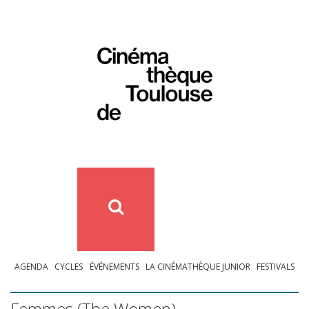
AGENDA
CYCLES
ÉVÉNEMENTS
LA CINÉMATHÈQUE JUNIOR
FESTIVALS
Femmes (The Women)